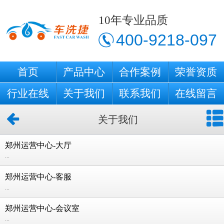
10年专业品质
400-9218-097
首页
产品中心
合作案例
荣誉资质
行业在线
关于我们
联系我们
在线留言
关于我们
郑州运营中心-大厅
...
郑州运营中心-客服
...
郑州运营中心-会议室
...