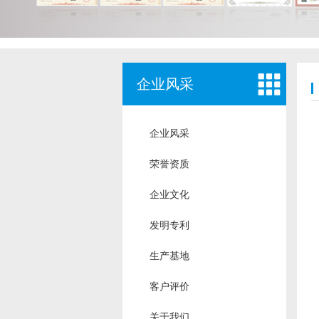
企业风采
企业风采
荣誉资质
企业文化
发明专利
生产基地
客户评价
关于我们