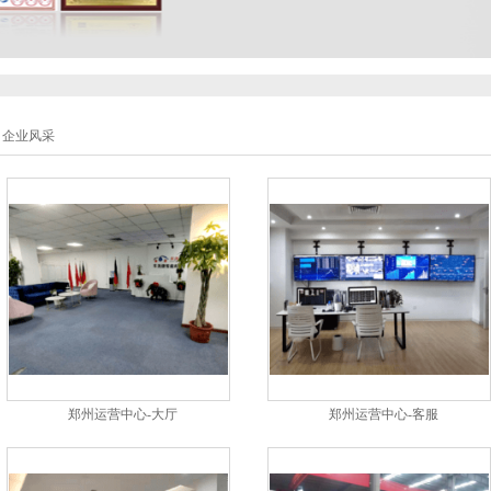
企业风采
郑州运营中心-大厅
郑州运营中心-客服