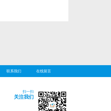
联系我们
在线留言
扫一扫
关注我们