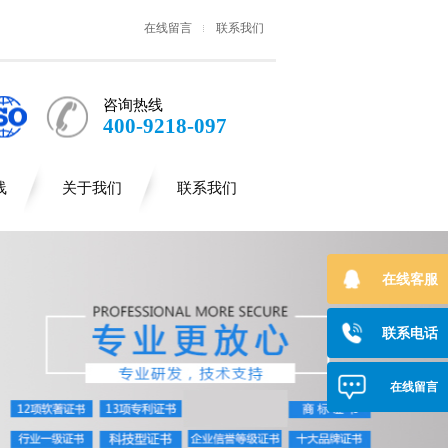
在线留言
联系我们
咨询热线
400-9218-097
线
关于我们
联系我们
在线客服
联系电话
在线留言