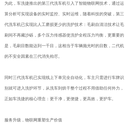
为此，车洗捷推出的第三代洗车机引入了智能物联网技术，通过运
算分析可实现设备的实时监控、实时运维，随着科技的突破，第三
代洗车机已实现比人工磨损更少的洗护技术：毛刷自清洁技术让毛
刷间不再藏沙砾，多个压力传感器使洗护全程压力均衡，更重要的
是，毛刷目数能达到一千目，这相当于车辆抛光时的目数，二代机
的不安全因素在三代消失殆尽。
同时三代洗车机已实现线上下单完全自动化，车主只需进行车牌识
别就可进入洗护环节，从洗车到烘干整个过程不用借助任何外力，
正如车洗捷的核心理念：更干净，更便捷，更高效，更护车。
服务升级，物联网重塑生产价值