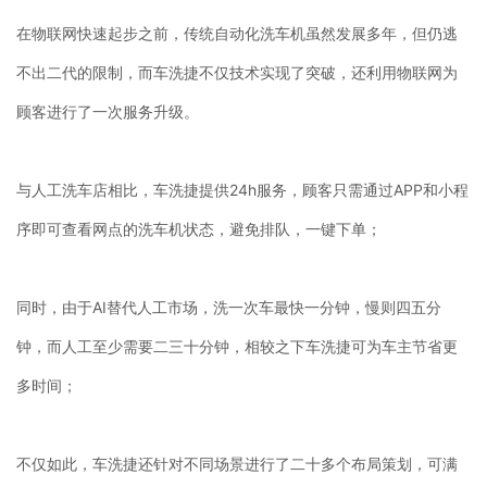
在物联网快速起步之前，传统自动化洗车机虽然发展多年，但仍逃
不出二代的限制，而车洗捷不仅技术实现了突破，还利用物联网为
顾客进行了一次服务升级。
与人工洗车店相比，车洗捷提供24h服务，顾客只需通过APP和小程
序即可查看网点的洗车机状态，避免排队，一键下单；
同时，由于AI替代人工市场，洗一次车最快一分钟，慢则四五分
钟，而人工至少需要二三十分钟，相较之下车洗捷可为车主节省更
多时间；
不仅如此，车洗捷还针对不同场景进行了二十多个布局策划，可满