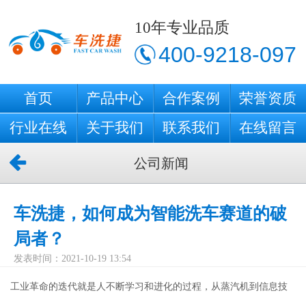
10年专业品质
400-9218-097
首页
产品中心
合作案例
荣誉资质
行业在线
关于我们
联系我们
在线留言
公司新闻
车洗捷，如何成为智能洗车赛道的破
局者？
发表时间：2021-10-19 13:54
工业革命的迭代就是人不断学习和进化的过程，从蒸汽机到信息技