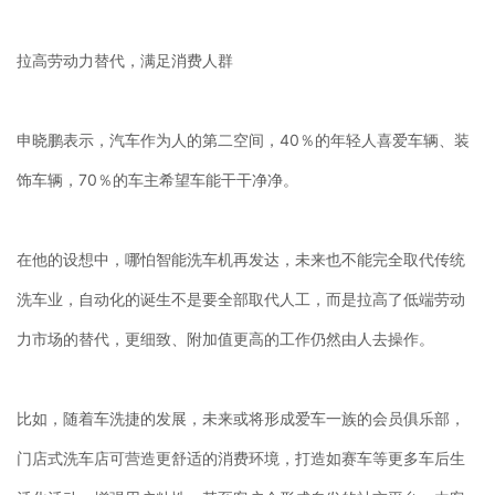
拉高劳动力替代，满足消费人群
申晓鹏表示，汽车作为人的第二空间，40％的年轻人喜爱车辆、装
饰车辆，70％的车主希望车能干干净净。
在他的设想中，哪怕智能洗车机再发达，未来也不能完全取代传统
洗车业，自动化的诞生不是要全部取代人工，而是拉高了低端劳动
力市场的替代，更细致、附加值更高的工作仍然由人去操作。
比如，随着车洗捷的发展，未来或将形成爱车一族的会员俱乐部，
门店式洗车店可营造更舒适的消费环境，打造如赛车等更多车后生