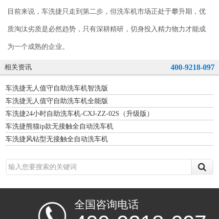
目前来说，车洗捷只走到第二步，但洗车机市场正处于攀升期，优
质淘汰劣质是必然趋势，只有深耕精研，切身投入精力物力才能成
为一个成熟的企业。
400-9218-097
相关资讯
车洗捷无人值守自助洗车机智洗版
车洗捷无人值守自助洗车机全能版
车洗捷24小时自助洗车机-CXJ-ZZ-02S（升级版）
车洗捷熊猫ip款无接触全自动洗车机
车洗捷风钻型无接触全自动洗车机
全国咨询电话