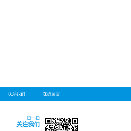
联系我们
在线留言
扫一扫
关注我们