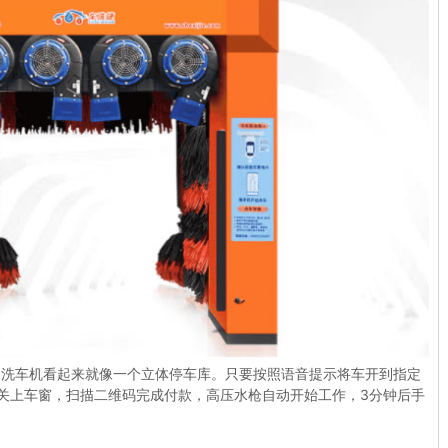
，洗车机看起来就像一个立体停车库。只要按照语音提示将车开到指定
关上车窗，扫描二维码完成付款，高压水枪自动开始工作，3分钟后手