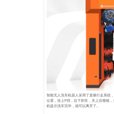
智能无人洗车机器人采用了直驱行走系统
位置，挂上P挡，拉下刹车，关上后视镜，
机提示洗车完毕，就可以离开了。