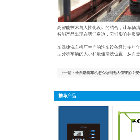
高智能技术与人性化设计的结合，让车辆
智能产品出现在我们身边，它们影响并贯
车洗捷洗车机厂生产的洗车设备经过多年
型分析车辆的大小和最佳清洗位置，从而
上一篇：
全自动洗车机怎么做到无人值守的？安
推荐产品