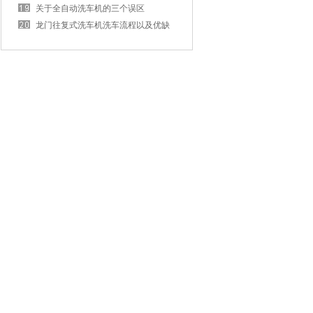
关于全自动洗车机的三个误区
龙门往复式洗车机洗车流程以及优缺
点