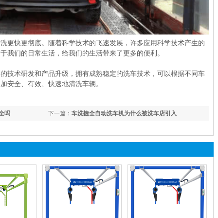
清洗更快更彻底。随着科学技术的飞速发展，许多应用科学技术产生的
穿于我们的日常生活，给我们的生活带来了更多的便利。
年的技术研发和产品升级，拥有成熟稳定的洗车技术，可以根据不同车
更加安全、有效、快速地清洗车辆。
全吗
下一篇：
车洗捷全自动洗车机为什么被洗车店引入