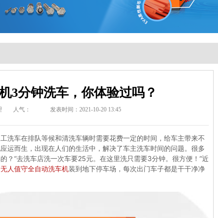
机3分钟洗车，你体验过吗？
理
人气：
发表时间：2021-10-20 13:45
人工洗车在排队等候和清洗车辆时需要花费一定的时间，给车主带来不
也应运而生，出现在人们的生活中，解决了车主洗车时间的问题。很多
车的？
“去洗车店洗一次车要25元。在这里洗只需要3分钟。很方便！”近
捷无人值守全自动洗车机
装到地下停车场，每次出门车子都是干干净净