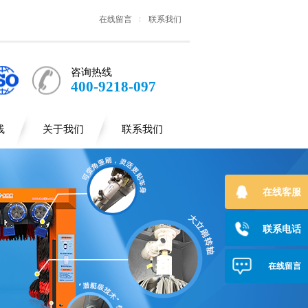
在线留言
联系我们
咨询热线
400-9218-097
线
关于我们
联系我们
在线客服
联系电话
在线留言