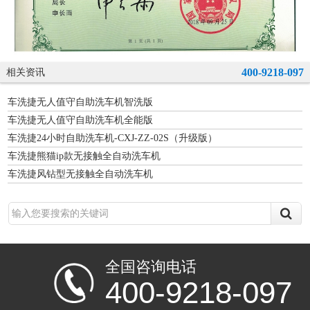
400-9218-097
相关资讯
车洗捷无人值守自助洗车机智洗版
车洗捷无人值守自助洗车机全能版
车洗捷24小时自助洗车机-CXJ-ZZ-02S（升级版）
车洗捷熊猫ip款无接触全自动洗车机
车洗捷风钻型无接触全自动洗车机
全国咨询电话
400-9218-097